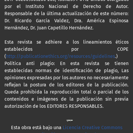
por el Instituto Nacional de Derecho de Autor.
Responsable de la última actualización de este número:
Dr. Ricardo García Valdez, Dra. América Espinosa
Hernández, Dr. Juan Capetillo Hernández.
Esta revista se adhiere a los lineamientos éticos
establecidos por COPE
(
http://publicationethics.org/resources/guidelines
.)
Política anti plagio: En esta revista se tienen
establecidas normas de identificación de plagio, Las
opiniones expresadas por los autores no necesariamente
reflejan la postura de los editores de la publicación.
Queda prohibida la reproducción total o parcial de los
contenidos e imágenes de la publicación sin previa
autorización de los EDITORES RESPONSABLES.
Esta obra está bajo una
Licencia Creative Commons