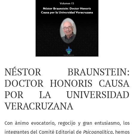
NÉSTOR BRAUNSTEIN:
DOCTOR HONORIS CAUSA
POR LA UNIVERSIDAD
VERACRUZANA
Con ánimo evocatorio, regocijo y gran entusiasmo, los
integrantes del Comité Editorial de
Psicoanalítica
, hemos