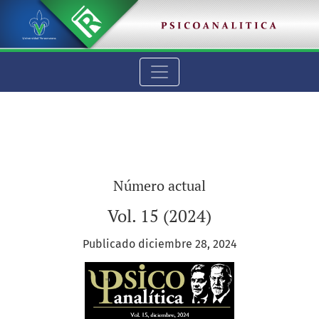
Psicoanalítica
Número actual
Vol. 15 (2024)
Publicado diciembre 28, 2024