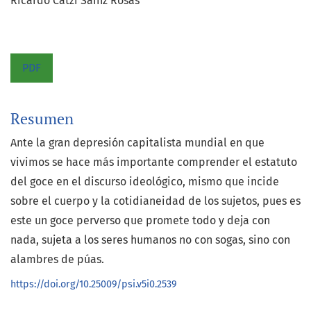
Ricardo Catzi Sainz Rosas
PDF
Resumen
Ante la gran depresión capitalista mundial en que
vivimos se hace más importante comprender el estatuto
del goce en el discurso ideológico, mismo que incide
sobre el cuerpo y la cotidianeidad de los sujetos, pues es
este un goce perverso que promete todo y deja con
nada, sujeta a los seres humanos no con sogas, sino con
alambres de púas.
https://doi.org/10.25009/psi.v5i0.2539