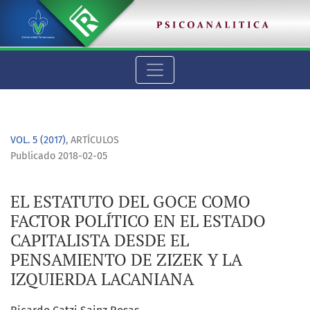
EL ESTATUTO DEL GOCE COMO FACTOR POLÍTICO EN EL ESTADO 
VOL. 5 (2017)
,
ARTÍCULOS
Publicado 2018-02-05
EL ESTATUTO DEL GOCE COMO
FACTOR POLÍTICO EN EL ESTADO
CAPITALISTA DESDE EL
PENSAMIENTO DE ZIZEK Y LA
IZQUIERDA LACANIANA