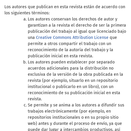
Los autores que publican en esta revista están de acuerdo con
los siguientes términos:
Los autores conservan los derechos de autor y
garantizan a la revista el derecho de ser la primera
publicación del trabajo al igual que licenciado bajo
una
Creative Commons Attribution License
que
permite a otros compartir el trabajo con un
reconocimiento de la autoría del trabajo y la
publicación inicial en esta revista.
Los autores pueden establecer por separado
acuerdos adicionales para la distribución no
exclusiva de la versión de la obra publicada en la
revista (por ejemplo, situarlo en un repositorio
institucional o publicarlo en un libro), con un
reconocimiento de su publicación inicial en esta
revista.
Se permite y se anima a los autores a difundir sus
trabajos electrónicamente (por ejemplo, en
repositorios institucionales o en su propio sitio
web) antes y durante el proceso de envío, ya que
puede dar lugar a intercambios productivos, así