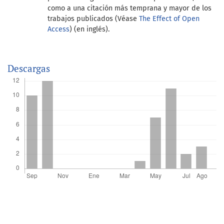
como a una citación más temprana y mayor de los
trabajos publicados (Véase
The Effect of Open
Access
) (en inglés).
Descargas