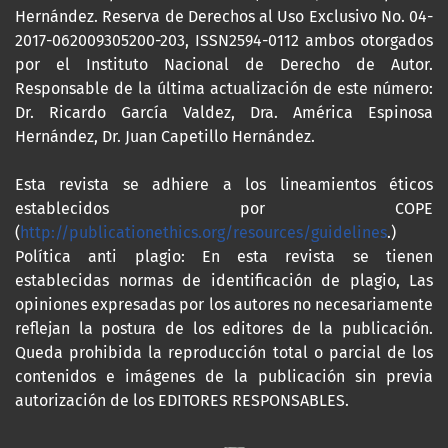
Hernández. Reserva de Derechos al Uso Exclusivo No. 04-
2017-062009305200-203, ISSN2594-0112 ambos otorgados
por el Instituto Nacional de Derecho de Autor.
Responsable de la última actualización de este número:
Dr. Ricardo García Valdez, Dra. América Espinosa
Hernández, Dr. Juan Capetillo Hernández.
Esta revista se adhiere a los lineamientos éticos
establecidos por COPE
(
http://publicationethics.org/resources/guidelines
.)
Política anti plagio: En esta revista se tienen
establecidas normas de identificación de plagio, Las
opiniones expresadas por los autores no necesariamente
reflejan la postura de los editores de la publicación.
Queda prohibida la reproducción total o parcial de los
contenidos e imágenes de la publicación sin previa
autorización de los EDITORES RESPONSABLES.