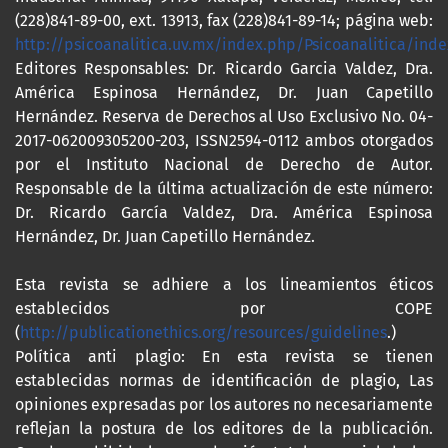
(228)841-89-00, ext. 13913, fax (228)841-89-14; página web:
http://psicoanalitica.uv.mx/index.php/Psicoanalitica/inde
Editores Responsables: Dr. Ricardo Garcia Valdez, Dra.
América Espinosa Hernández, Dr. Juan Capetillo
Hernández. Reserva de Derechos al Uso Exclusivo No. 04-
2017-062009305200-203, ISSN2594-0112 ambos otorgados
por el Instituto Nacional de Derecho de Autor.
Responsable de la última actualización de este número:
Dr. Ricardo García Valdez, Dra. América Espinosa
Hernández, Dr. Juan Capetillo Hernández.
Esta revista se adhiere a los lineamientos éticos
establecidos por COPE
(
http://publicationethics.org/resources/guidelines
.)
Política anti plagio: En esta revista se tienen
establecidas normas de identificación de plagio, Las
opiniones expresadas por los autores no necesariamente
reflejan la postura de los editores de la publicación.