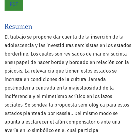
PDF
Resumen
El trabajo se propone dar cuenta de la inserción de la
adolescencia y las investiduras narcisistas en los estados
borderline. Los cuales son revisados de manera sucinta
ensu papel de hacer borde y bordado en relación con la
psicosis. La relevancia que tienen estos estados se
incrusta en condiciones de la cultura llamada
postmoderna centrada en la majestuosidad de la
indiferencia y el mimetismo acrítico en los lazos
sociales. Se sondea la propuesta semiológica para estos
estados planteada por Rassial. Del mismo modo se
apunta a esclarecer el afán compensatorio ante una
avería en lo simbólico en el cual participa