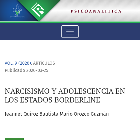
NARCISISMO Y ADOLESCENCIA EN LOS ESTADOS BORDERLINE
VOL. 9 (2020)
,
ARTÍCULOS
Publicado 2020-03-25
NARCISISMO Y ADOLESCENCIA EN
LOS ESTADOS BORDERLINE
Jeannet Quiroz Bautista Mario Orozco Guzmán