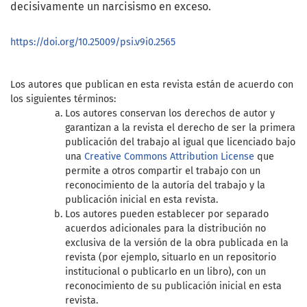
decisivamente un narcisismo en exceso.
https://doi.org/10.25009/psi.v9i0.2565
Los autores que publican en esta revista están de acuerdo con
los siguientes términos:
Los autores conservan los derechos de autor y
garantizan a la revista el derecho de ser la primera
publicación del trabajo al igual que licenciado bajo
una
Creative Commons Attribution License
que
permite a otros compartir el trabajo con un
reconocimiento de la autoría del trabajo y la
publicación inicial en esta revista.
Los autores pueden establecer por separado
acuerdos adicionales para la distribución no
exclusiva de la versión de la obra publicada en la
revista (por ejemplo, situarlo en un repositorio
institucional o publicarlo en un libro), con un
reconocimiento de su publicación inicial en esta
revista.