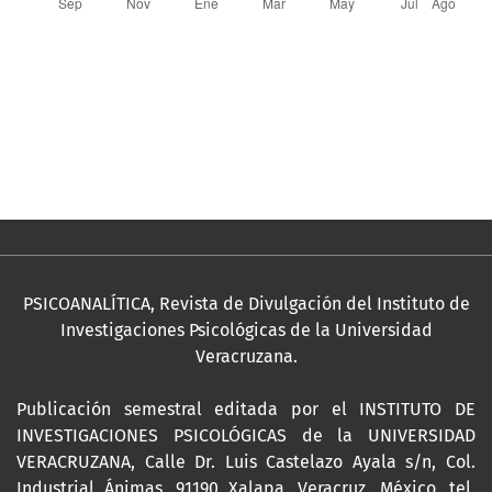
PSICOANALÍTICA, Revista de Divulgación del Instituto de
Investigaciones Psicológicas de la Universidad
Veracruzana.
Publicación semestral editada por el INSTITUTO DE
INVESTIGACIONES PSICOLÓGICAS de la UNIVERSIDAD
VERACRUZANA, Calle Dr. Luis Castelazo Ayala s/n, Col.
Industrial Ánimas, 91190 Xalapa, Veracruz, México, tel.