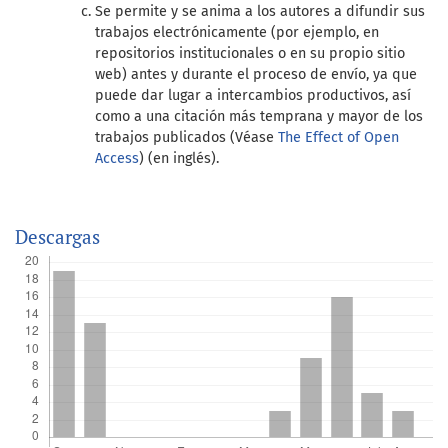
Se permite y se anima a los autores a difundir sus
trabajos electrónicamente (por ejemplo, en
repositorios institucionales o en su propio sitio
web) antes y durante el proceso de envío, ya que
puede dar lugar a intercambios productivos, así
como a una citación más temprana y mayor de los
trabajos publicados (Véase
The Effect of Open
Access
) (en inglés).
Descargas