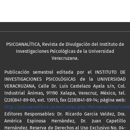
PSICOANALÍTICA, Revista de Divulgación del Instituto de
Investigaciones Psicológicas de la Universidad
Veracruzana.
Publicación semestral editada por el INSTITUTO DE
INVESTIGACIONES PSICOLÓGICAS de la UNIVERSIDAD
VERACRUZANA, Calle Dr. Luis Castelazo Ayala s/n, Col.
Industrial Ánimas, 91190 Xalapa, Veracruz, México, tel.
(228)841-89-00, ext. 13913, fax (228)841-89-14; página web:
http://psicoanalitica.uv.mx/index.php/Psicoanalitica/inde
Editores Responsables: Dr. Ricardo Garcia Valdez, Dra.
América Espinosa Hernández, Dr. Juan Capetillo
Hernández. Reserva de Derechos al Uso Exclusivo No. 04-