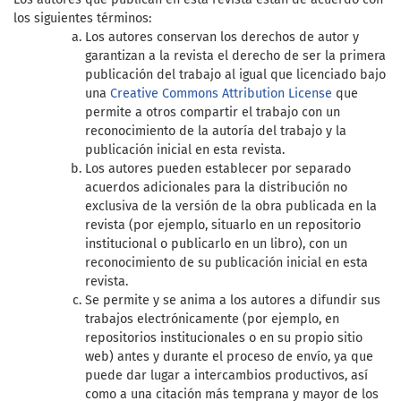
los siguientes términos:
Los autores conservan los derechos de autor y
garantizan a la revista el derecho de ser la primera
publicación del trabajo al igual que licenciado bajo
una
Creative Commons Attribution License
que
permite a otros compartir el trabajo con un
reconocimiento de la autoría del trabajo y la
publicación inicial en esta revista.
Los autores pueden establecer por separado
acuerdos adicionales para la distribución no
exclusiva de la versión de la obra publicada en la
revista (por ejemplo, situarlo en un repositorio
institucional o publicarlo en un libro), con un
reconocimiento de su publicación inicial en esta
revista.
Se permite y se anima a los autores a difundir sus
trabajos electrónicamente (por ejemplo, en
repositorios institucionales o en su propio sitio
web) antes y durante el proceso de envío, ya que
puede dar lugar a intercambios productivos, así
como a una citación más temprana y mayor de los