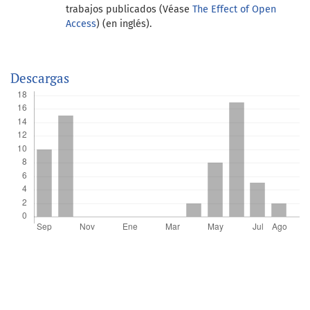
trabajos publicados (Véase
The Effect of Open
Access
) (en inglés).
Descargas