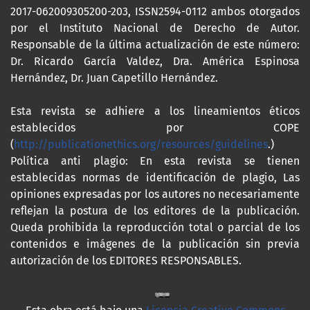
2017-062009305200-203, ISSN2594-0112 ambos otorgados
por el Instituto Nacional de Derecho de Autor.
Responsable de la última actualización de este número:
Dr. Ricardo García Valdez, Dra. América Espinosa
Hernández, Dr. Juan Capetillo Hernández.
Esta revista se adhiere a los lineamientos éticos
establecidos por COPE
(
http://publicationethics.org/resources/guidelines
.)
Política anti plagio: En esta revista se tienen
establecidas normas de identificación de plagio, Las
opiniones expresadas por los autores no necesariamente
reflejan la postura de los editores de la publicación.
Queda prohibida la reproducción total o parcial de los
contenidos e imágenes de la publicación sin previa
autorización de los EDITORES RESPONSABLES.