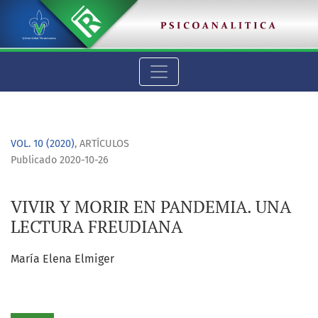
VIVIR Y MORIR EN PANDEMIA. UNA LECTURA FREUDIANA
VOL. 10 (2020)
,
ARTÍCULOS
Publicado 2020-10-26
VIVIR Y MORIR EN PANDEMIA. UNA
LECTURA FREUDIANA
María Elena Elmiger