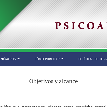
NÚMEROS
CÓMO PUBLICAR
POLÍTICAS EDITOR
Objetivos y alcance