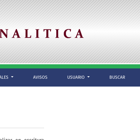
IALES
AVISOS
USUARIO
BUSCAR