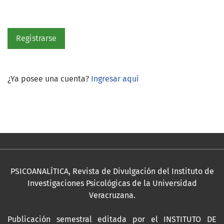
Registrarse
¿Ya posee una cuenta?
Ingresar aquí
PSICOANALÍTICA, Revista de Divulgación del Instituto de
Investigaciones Psicológicas de la Universidad
Veracruzana.
Publicación semestral editada por el INSTITUTO DE