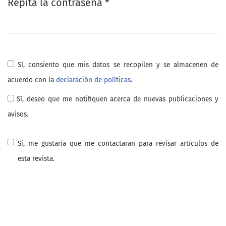
Repita la contraseña
*
Obligatorio
Sí, consiento que mis datos se recopilen y se almacenen de
acuerdo con la
declaración de políticas
.
Sí, deseo que me notifiquen acerca de nuevas publicaciones y
avisos.
Sí, me gustaría que me contactaran para revisar artículos de
esta revista.