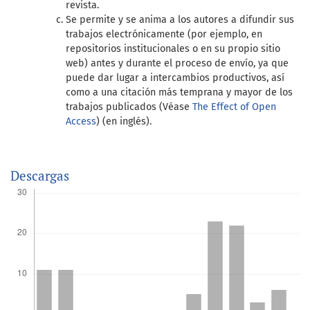
revista.
Se permite y se anima a los autores a difundir sus
trabajos electrónicamente (por ejemplo, en
repositorios institucionales o en su propio sitio
web) antes y durante el proceso de envío, ya que
puede dar lugar a intercambios productivos, así
como a una citación más temprana y mayor de los
trabajos publicados (Véase
The Effect of Open
Access
) (en inglés).
Descargas