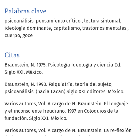
Palabras clave
psicoanálisis
pensamiento crítico
lectura sintomal
ideología dominante
capitalismo
trastornos mentales
cuerpo
goce
Citas
Braunstein, N. 1975. Psicología Ideología y ciencia Ed.
Siglo XXI. México.
Braunstein, N. 1990. Psiquiatría, teoría del sujeto,
psicoanálisis. (hacia Lacan) Siglo XXI editores. México.
Varios autores, Vol. A cargo de N. Braunstein. El lenguaje
y el inconsciente freudiano. 1997 en Coloquios de la
fundación. Siglo XXI. México.
Varios autores, Vol. A cargo de N. Braunstein. La re-flexión