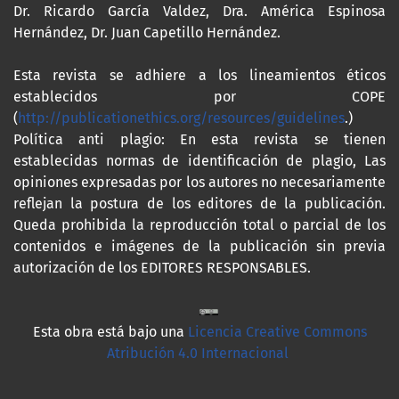
Dr. Ricardo García Valdez, Dra. América Espinosa
Hernández, Dr. Juan Capetillo Hernández.
Esta revista se adhiere a los lineamientos éticos
establecidos por COPE
(
http://publicationethics.org/resources/guidelines
.)
Política anti plagio: En esta revista se tienen
establecidas normas de identificación de plagio, Las
opiniones expresadas por los autores no necesariamente
reflejan la postura de los editores de la publicación.
Queda prohibida la reproducción total o parcial de los
contenidos e imágenes de la publicación sin previa
autorización de los EDITORES RESPONSABLES.
Esta obra está bajo una
Licencia Creative Commons
Atribución 4.0 Internacional