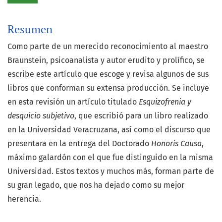
Resumen
Como parte de un merecido reconocimiento al maestro
Braunstein, psicoanalista y autor erudito y prolífico, se
escribe este artículo que escoge y revisa algunos de sus
libros que conforman su extensa producción. Se incluye
en esta revisión un artículo titulado
Esquizofrenia y
desquicio subjetivo
, que escribió para un libro realizado
en la Universidad Veracruzana, así como el discurso que
presentara en la entrega del Doctorado
Honoris Causa
,
máximo galardón con el que fue distinguido en la misma
Universidad. Estos textos y muchos más, forman parte de
su gran legado, que nos ha dejado como su mejor
herencia.