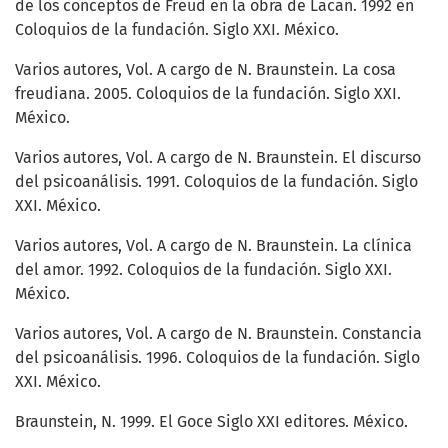
de los conceptos de Freud en la obra de Lacan. 1992 en
Coloquios de la fundación. Siglo XXI. México.
Varios autores, Vol. A cargo de N. Braunstein. La cosa
freudiana. 2005. Coloquios de la fundación. Siglo XXI.
México.
Varios autores, Vol. A cargo de N. Braunstein. El discurso
del psicoanálisis. 1991. Coloquios de la fundación. Siglo
XXI. México.
Varios autores, Vol. A cargo de N. Braunstein. La clínica
del amor. 1992. Coloquios de la fundación. Siglo XXI.
México.
Varios autores, Vol. A cargo de N. Braunstein. Constancia
del psicoanálisis. 1996. Coloquios de la fundación. Siglo
XXI. México.
Braunstein, N. 1999. El Goce Siglo XXI editores. México.