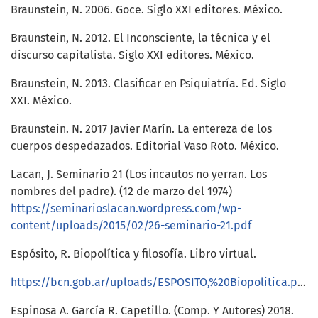
Braunstein, N. 2006. Goce. Siglo XXI editores. México.
Braunstein, N. 2012. El Inconsciente, la técnica y el
discurso capitalista. Siglo XXI editores. México.
Braunstein, N. 2013. Clasificar en Psiquiatría. Ed. Siglo
XXI. México.
Braunstein. N. 2017 Javier Marín. La entereza de los
cuerpos despedazados. Editorial Vaso Roto. México.
Lacan, J. Seminario 21 (Los incautos no yerran. Los
nombres del padre). (12 de marzo del 1974)
https://seminarioslacan.wordpress.com/wp-
content/uploads/2015/02/26-seminario-21.pdf
Espósito, R. Biopolítica y filosofía. Libro virtual.
https://bcn.gob.ar/uploads/ESPOSITO,%20Biopolitica.pdf
Espinosa A. García R. Capetillo. (Comp. Y Autores) 2018.