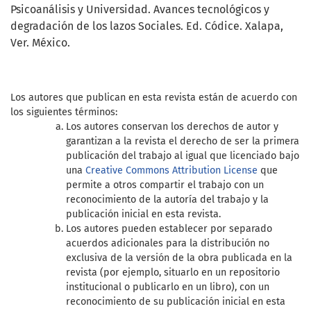
Psicoanálisis y Universidad. Avances tecnológicos y
degradación de los lazos Sociales. Ed. Códice. Xalapa,
Ver. México.
Los autores que publican en esta revista están de acuerdo con
los siguientes términos:
Los autores conservan los derechos de autor y
garantizan a la revista el derecho de ser la primera
publicación del trabajo al igual que licenciado bajo
una
Creative Commons Attribution License
que
permite a otros compartir el trabajo con un
reconocimiento de la autoría del trabajo y la
publicación inicial en esta revista.
Los autores pueden establecer por separado
acuerdos adicionales para la distribución no
exclusiva de la versión de la obra publicada en la
revista (por ejemplo, situarlo en un repositorio
institucional o publicarlo en un libro), con un
reconocimiento de su publicación inicial en esta