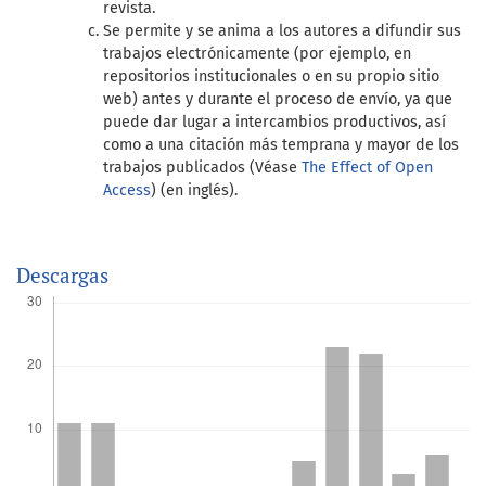
revista.
Se permite y se anima a los autores a difundir sus
trabajos electrónicamente (por ejemplo, en
repositorios institucionales o en su propio sitio
web) antes y durante el proceso de envío, ya que
puede dar lugar a intercambios productivos, así
como a una citación más temprana y mayor de los
trabajos publicados (Véase
The Effect of Open
Access
) (en inglés).
Descargas