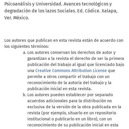
Psicoanálisis y Universidad. Avances tecnológicos y
degradación de los lazos Sociales. Ed. Códice. Xalapa,
Ver. México.
Los autores que publican en esta revista están de acuerdo con
los siguientes términos:
Los autores conservan los derechos de autor y
garantizan a la revista el derecho de ser la primera
publicación del trabajo al igual que licenciado bajo
una
Creative Commons Attribution License
que
permite a otros compartir el trabajo con un
reconocimiento de la autoría del trabajo y la
publicación inicial en esta revista.
Los autores pueden establecer por separado
acuerdos adicionales para la distribución no
exclusiva de la versión de la obra publicada en la
revista (por ejemplo, situarlo en un repositorio
institucional o publicarlo en un libro), con un
reconocimiento de su publicación inicial en esta