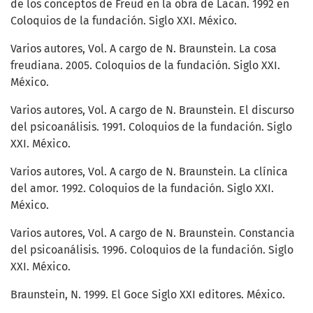
de los conceptos de Freud en la obra de Lacan. 1992 en
Coloquios de la fundación. Siglo XXI. México.
Varios autores, Vol. A cargo de N. Braunstein. La cosa
freudiana. 2005. Coloquios de la fundación. Siglo XXI.
México.
Varios autores, Vol. A cargo de N. Braunstein. El discurso
del psicoanálisis. 1991. Coloquios de la fundación. Siglo
XXI. México.
Varios autores, Vol. A cargo de N. Braunstein. La clínica
del amor. 1992. Coloquios de la fundación. Siglo XXI.
México.
Varios autores, Vol. A cargo de N. Braunstein. Constancia
del psicoanálisis. 1996. Coloquios de la fundación. Siglo
XXI. México.
Braunstein, N. 1999. El Goce Siglo XXI editores. México.