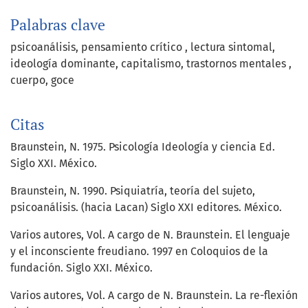
Palabras clave
psicoanálisis
pensamiento crítico
lectura sintomal
ideología dominante
capitalismo
trastornos mentales
cuerpo
goce
Citas
Braunstein, N. 1975. Psicología Ideología y ciencia Ed.
Siglo XXI. México.
Braunstein, N. 1990. Psiquiatría, teoría del sujeto,
psicoanálisis. (hacia Lacan) Siglo XXI editores. México.
Varios autores, Vol. A cargo de N. Braunstein. El lenguaje
y el inconsciente freudiano. 1997 en Coloquios de la
fundación. Siglo XXI. México.
Varios autores, Vol. A cargo de N. Braunstein. La re-flexión