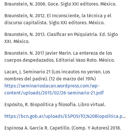
Braunstein, N. 2006. Goce. Siglo XXI editores. México.
Braunstein, N. 2012. El Inconsciente, la técnica y el
discurso capitalista. Siglo XXI editores. México.
Braunstein, N. 2013. Clasificar en Psiquiatría. Ed. Siglo
XXI. México.
Braunstein. N. 2017 Javier Marín. La entereza de los
cuerpos despedazados. Editorial Vaso Roto. México.
Lacan, J. Seminario 21 (Los incautos no yerran. Los
nombres del padre). (12 de marzo del 1974)
https://seminarioslacan.wordpress.com/wp-
content/uploads/2015/02/26-seminario-21.pdf
Espósito, R. Biopolítica y filosofía. Libro virtual.
https://bcn.gob.ar/uploads/ESPOSITO,%20Biopolitica.pdf
Espinosa A. García R. Capetillo. (Comp. Y Autores) 2018.