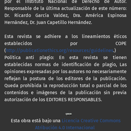
por el Instituto Nacional de Derecho de Autor.
Responsable de la última actualización de este número:
Dr. Ricardo García Valdez, Dra. América Espinosa
Hernández, Dr. Juan Capetillo Hernández.
Esta revista se adhiere a los lineamientos éticos
establecidos por COPE
(
http://publicationethics.org/resources/guidelines
.)
Política anti plagio: En esta revista se tienen
establecidas normas de identificación de plagio, Las
opiniones expresadas por los autores no necesariamente
reflejan la postura de los editores de la publicación.
Queda prohibida la reproducción total o parcial de los
contenidos e imágenes de la publicación sin previa
autorización de los EDITORES RESPONSABLES.
Esta obra está bajo una
Licencia Creative Commons
Atribución 4.0 Internacional