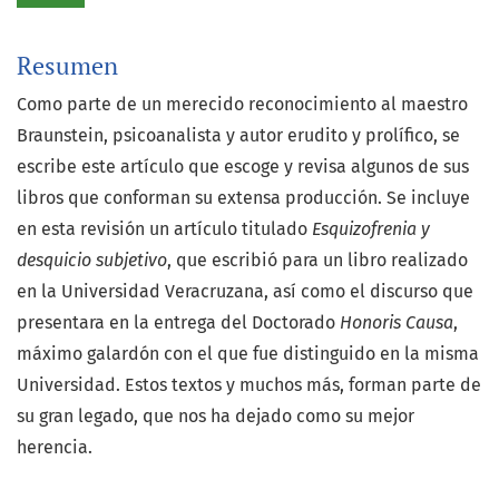
Resumen
Como parte de un merecido reconocimiento al maestro
Braunstein, psicoanalista y autor erudito y prolífico, se
escribe este artículo que escoge y revisa algunos de sus
libros que conforman su extensa producción. Se incluye
en esta revisión un artículo titulado
Esquizofrenia y
desquicio subjetivo
, que escribió para un libro realizado
en la Universidad Veracruzana, así como el discurso que
presentara en la entrega del Doctorado
Honoris Causa
,
máximo galardón con el que fue distinguido en la misma
Universidad. Estos textos y muchos más, forman parte de
su gran legado, que nos ha dejado como su mejor
herencia.