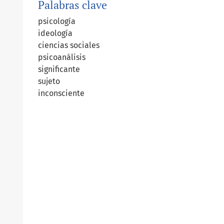
Palabras clave
psicología
ideología
ciencias sociales
psicoanálisis
significante
sujeto
inconsciente