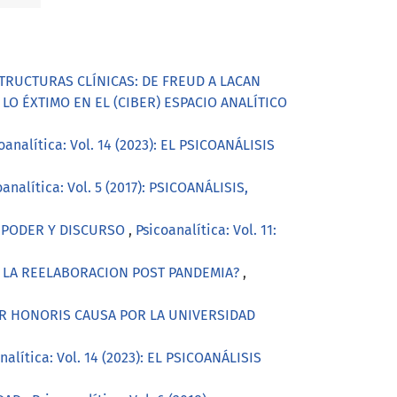
 ESTRUCTURAS CLÍNICAS: DE FREUD A LACAN
LO ÉXTIMO EN EL (CIBER) ESPACIO ANALÍTICO
oanalítica: Vol. 14 (2023): EL PSICOANÁLISIS
oanalítica: Vol. 5 (2017): PSICOANÁLISIS,
 PODER Y DISCURSO
,
Psicoanalítica: Vol. 11:
RA LA REELABORACION POST PANDEMIA?
,
CTOR HONORIS CAUSA POR LA UNIVERSIDAD
nalítica: Vol. 14 (2023): EL PSICOANÁLISIS