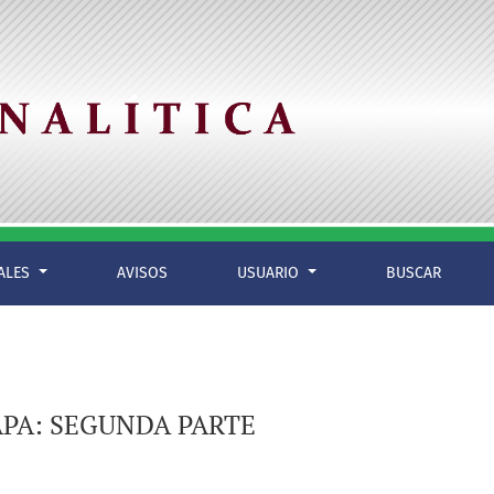
IALES
AVISOS
USUARIO
BUSCAR
APA: SEGUNDA PARTE