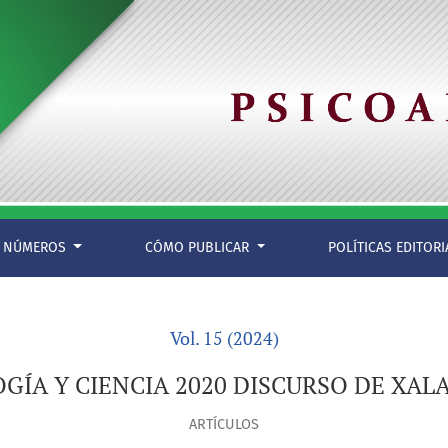
NÚMEROS
CÓMO PUBLICAR
POLÍTICAS EDITOR
Vol. 15 (2024)
OGÍA Y CIENCIA 2020 DISCURSO DE XAL
ARTÍCULOS