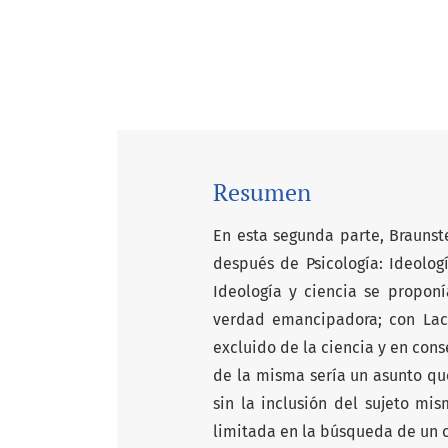
Resumen
En esta segunda parte, Braunst
después de Psicología: Ideologí
Ideología y ciencia se propon
verdad emancipadora; con Lac
excluido de la ciencia y en cons
de la misma sería un asunto que
sin la inclusión del sujeto m
limitada en la búsqueda de un