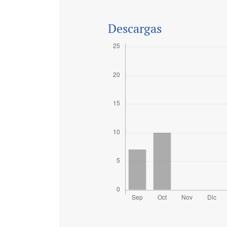
Descargas