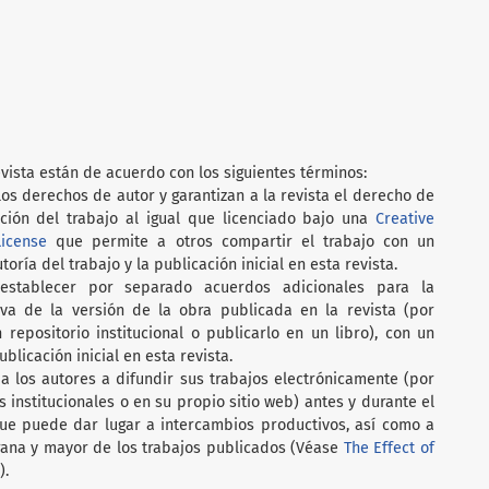
vista están de acuerdo con los siguientes términos:
os derechos de autor y garantizan a la revista el derecho de
ción del trabajo al igual que licenciado bajo una
Creative
icense
que permite a otros compartir el trabajo con un
oría del trabajo y la publicación inicial en esta revista.
establecer por separado acuerdos adicionales para la
iva de la versión de la obra publicada en la revista (por
 repositorio institucional o publicarlo en un libro), con un
licación inicial en esta revista.
a los autores a difundir sus trabajos electrónicamente (por
s institucionales o en su propio sitio web) antes y durante el
ue puede dar lugar a intercambios productivos, así como a
ana y mayor de los trabajos publicados (Véase
The Effect of
).