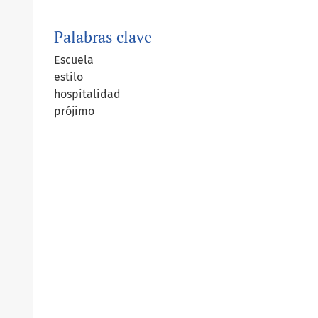
Palabras clave
Escuela
estilo
hospitalidad
prójimo