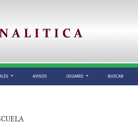
IALES
AVISOS
USUARIO
BUSCAR
SCUELA