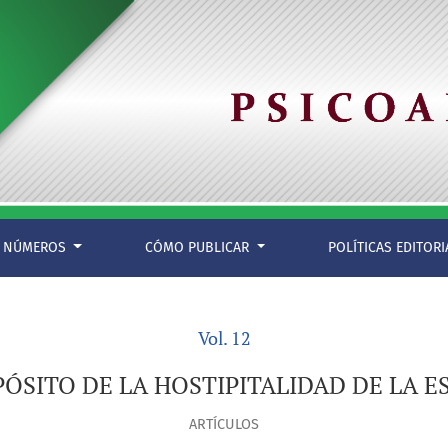
NÚMEROS
CÓMO PUBLICAR
POLÍTICAS EDITOR
Vol. 12
PÓSITO DE LA HOSTIPITALIDAD DE LA E
ARTÍCULOS