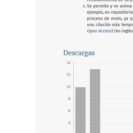
Se permite y se anima 
ejemplo, en repositorio
proceso de envío, ya q
una citación más tempr
Open Access
) (en inglés
Descargas