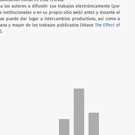
a los autores a difundir sus trabajos electrónicamente (por
s institucionales o en su propio sitio web) antes y durante el
ue puede dar lugar a intercambios productivos, así como a
ana y mayor de los trabajos publicados (Véase
The Effect of
).