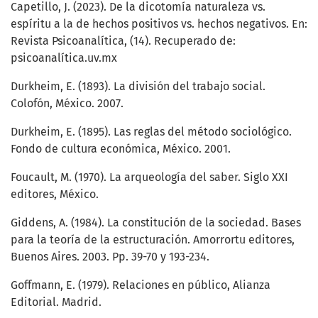
Capetillo, J. (2023). De la dicotomía naturaleza vs.
espíritu a la de hechos positivos vs. hechos negativos. En:
Revista Psicoanalítica, (14). Recuperado de:
psicoanalítica.uv.mx
Durkheim, E. (1893). La división del trabajo social.
Colofón, México. 2007.
Durkheim, E. (1895). Las reglas del método sociológico.
Fondo de cultura económica, México. 2001.
Foucault, M. (1970). La arqueología del saber. Siglo XXI
editores, México.
Giddens, A. (1984). La constitución de la sociedad. Bases
para la teoría de la estructuración. Amorrortu editores,
Buenos Aires. 2003. Pp. 39-70 y 193-234.
Goffmann, E. (1979). Relaciones en público, Alianza
Editorial. Madrid.