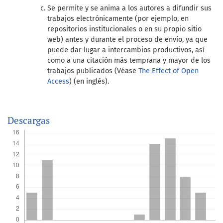
Se permite y se anima a los autores a difundir sus
trabajos electrónicamente (por ejemplo, en
repositorios institucionales o en su propio sitio
web) antes y durante el proceso de envío, ya que
puede dar lugar a intercambios productivos, así
como a una citación más temprana y mayor de los
trabajos publicados (Véase
The Effect of Open
Access
) (en inglés).
Descargas