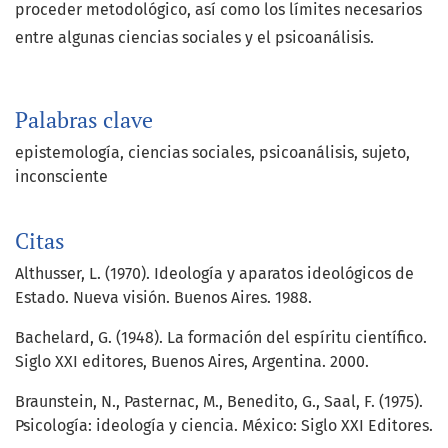
proceder metodológico, así como los límites necesarios
entre algunas ciencias sociales y el psicoanálisis.
Palabras clave
epistemología
ciencias sociales
psicoanálisis
sujeto
inconsciente
Citas
Althusser, L. (1970). Ideología y aparatos ideológicos de
Estado. Nueva visión. Buenos Aires. 1988.
Bachelard, G. (1948). La formación del espíritu científico.
Siglo XXI editores, Buenos Aires, Argentina. 2000.
Braunstein, N., Pasternac, M., Benedito, G., Saal, F. (1975).
Psicología: ideología y ciencia. México: Siglo XXI Editores.