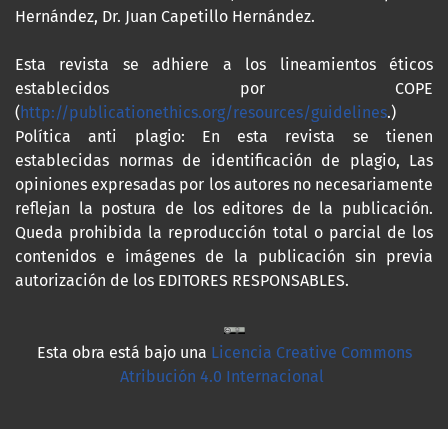
Hernández, Dr. Juan Capetillo Hernández.
Esta revista se adhiere a los lineamientos éticos
establecidos por COPE
(
http://publicationethics.org/resources/guidelines
.)
Política anti plagio: En esta revista se tienen
establecidas normas de identificación de plagio, Las
opiniones expresadas por los autores no necesariamente
reflejan la postura de los editores de la publicación.
Queda prohibida la reproducción total o parcial de los
contenidos e imágenes de la publicación sin previa
autorización de los EDITORES RESPONSABLES.
Esta obra está bajo una
Licencia Creative Commons
Atribución 4.0 Internacional