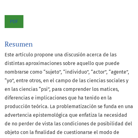
PDF
Resumen
Este artículo propone una discusión acerca de las
distintas aproximaciones sobre aquello que puede
nombrarse como “sujeto”, “individuo”, “actor”, “agente”,
“yo”, entre otros, en el campo de las ciencias sociales y
en las ciencias “psi”, para comprender los matices,
diferencias e implicaciones que ha tenido en la
producción teórica. La problematización se funda en una
advertencia epistemológica que enfatiza la necesidad
de no perder de vista las condiciones de posibilidad del
objeto con la finalidad de cuestionarse el modo de