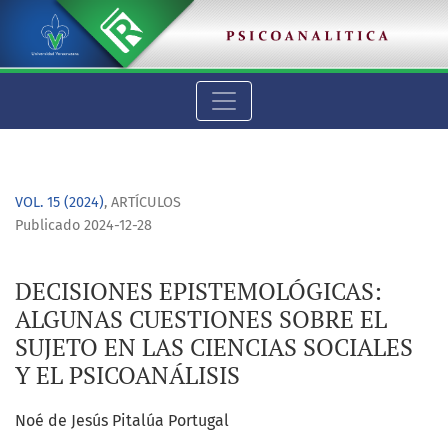
DECISIONES EPISTEMOLÓGICAS: ALGUNAS CUESTIONES SOBRE EL
VOL. 15 (2024)
,
ARTÍCULOS
Publicado 2024-12-28
DECISIONES EPISTEMOLÓGICAS:
ALGUNAS CUESTIONES SOBRE EL
SUJETO EN LAS CIENCIAS SOCIALES
Y EL PSICOANÁLISIS
Noé de Jesús Pitalúa Portugal