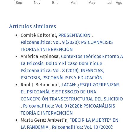
Artículos similares
Comité Editorial,
PRESENTACIÓN
,
Psicoanalítica: Vol. 9 (2020): PSICOANÁLISIS
TEORÍA E INTERVENCIÓN
América Espinosa,
Contextos Teóricos Entorno A
La Psicosis. Dolto Y El Caso Dominique
,
Psicoanalítica: Vol. 8 (2019): INFANCIAS,
PSICOSIS, PSCOANÁLISIS Y EDUCACIÓN
Raúl J. Betancourt,
LACAN: ¿ESQUIZOFRENIZAR
EL PSICOANÁLISIS? ESBOZO DE UNA
CONCEPCIÓN TRANSESTRUCTURAL DEL SUICIDIO
,
Psicoanalítica: Vol. 9 (2020): PSICOANÁLISIS
TEORÍA E INTERVENCIÓN
Marta Gerez Ambertín,
“DECIR LA MUERTE” EN
LA PANDEMIA
,
Psicoanalítica: Vol. 10 (2020):