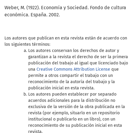
Weber, M. (1922). Economía y Sociedad. Fondo de cultura
económica. España. 2002.
Los autores que publican en esta revista están de acuerdo con
los siguientes términos:
Los autores conservan los derechos de autor y
garantizan a la revista el derecho de ser la primera
publicación del trabajo al igual que licenciado bajo
una
Creative Commons Attribution License
que
permite a otros compartir el trabajo con un
reconocimiento de la autoría del trabajo y la
publicación inicial en esta revista.
Los autores pueden establecer por separado
acuerdos adicionales para la distribución no
exclusiva de la versión de la obra publicada en la
revista (por ejemplo, situarlo en un repositorio
institucional o publicarlo en un libro), con un
reconocimiento de su publicación inicial en esta
revista.