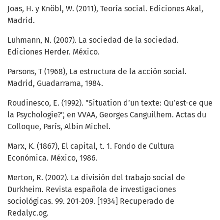
Joas, H. y Knöbl, W. (2011), Teoría social. Ediciones Akal,
Madrid.
Luhmann, N. (2007). La sociedad de la sociedad.
Ediciones Herder. México.
Parsons, T (1968), La estructura de la acción social.
Madrid, Guadarrama, 1984.
Roudinesco, E. (1992). "Situation d’un texte: Qu’est-ce que
la Psychologie?", en VVAA, Georges Canguilhem. Actas du
Colloque, París, Albin Michel.
Marx, K. (1867), El capital, t. 1. Fondo de Cultura
Económica. México, 1986.
Merton, R. (2002). La división del trabajo social de
Durkheim. Revista española de investigaciones
sociológicas. 99. 201-209. [1934] Recuperado de
Redalyc.og.