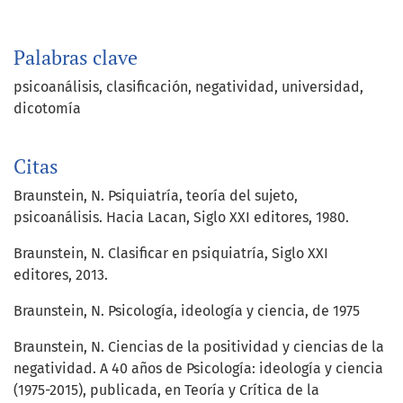
Palabras clave
psicoanálisis
clasificación
negatividad
universidad
dicotomía
Citas
Braunstein, N. Psiquiatría, teoría del sujeto,
psicoanálisis. Hacia Lacan, Siglo XXI editores, 1980.
Braunstein, N. Clasificar en psiquiatría, Siglo XXI
editores, 2013.
Braunstein, N. Psicología, ideología y ciencia, de 1975
Braunstein, N. Ciencias de la positividad y ciencias de la
negatividad. A 40 años de Psicología: ideología y ciencia
(1975-2015), publicada, en Teoría y Crítica de la