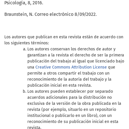
Psicología, 8, 2016.
Braunstein, N. Correo electrónico 8/09/2022.
Los autores que publican en esta revista están de acuerdo con
los siguientes términos:
Los autores conservan los derechos de autor y
garantizan a la revista el derecho de ser la primera
publicación del trabajo al igual que licenciado bajo
una
Creative Commons Attribution License
que
permite a otros compartir el trabajo con un
reconocimiento de la autoría del trabajo y la
publicación inicial en esta revista.
Los autores pueden establecer por separado
acuerdos adicionales para la distribución no
exclusiva de la versión de la obra publicada en la
revista (por ejemplo, situarlo en un repositorio
institucional o publicarlo en un libro), con un
reconocimiento de su publicación inicial en esta
revista.