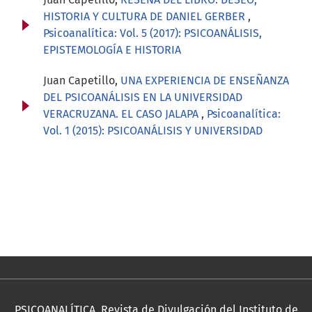
HISTORIA Y CULTURA DE DANIEL GERBER
,
Psicoanalítica: Vol. 5 (2017): PSICOANÁLISIS,
EPISTEMOLOGÍA E HISTORIA
Juan Capetillo,
UNA EXPERIENCIA DE ENSEÑANZA
DEL PSICOANÁLISIS EN LA UNIVERSIDAD
VERACRUZANA. EL CASO JALAPA
,
Psicoanalítica:
Vol. 1 (2015): PSICOANÁLISIS Y UNIVERSIDAD
PSICOANALÍTICA, Revista de Divulgación del Instituto de