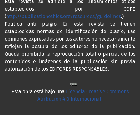
Esta revista se adhiere a los lineamientos éticos
establecidos por COPE
(
http://publicationethics.org/resources/guidelines
.)
Política anti plagio: En esta revista se tienen
establecidas normas de identificación de plagio, Las
opiniones expresadas por los autores no necesariamente
reflejan la postura de los editores de la publicación.
Queda prohibida la reproducción total o parcial de los
contenidos e imágenes de la publicación sin previa
autorización de los EDITORES RESPONSABLES.
Esta obra está bajo una
Licencia Creative Commons
Atribución 4.0 Internacional