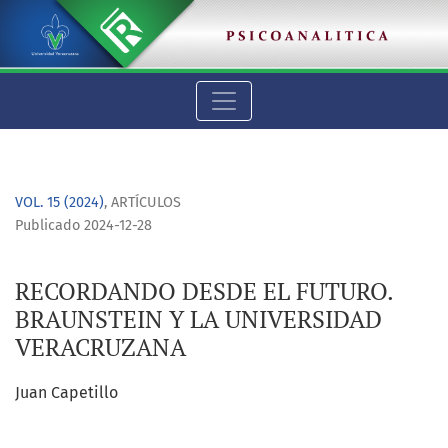
RECORDANDO DESDE EL FUTURO. BRAUNSTEIN Y LA UNIVERS
VOL. 15 (2024)
,
ARTÍCULOS
Publicado 2024-12-28
RECORDANDO DESDE EL FUTURO.
BRAUNSTEIN Y LA UNIVERSIDAD
VERACRUZANA
Juan Capetillo