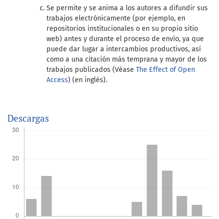
Se permite y se anima a los autores a difundir sus
trabajos electrónicamente (por ejemplo, en
repositorios institucionales o en su propio sitio
web) antes y durante el proceso de envío, ya que
puede dar lugar a intercambios productivos, así
como a una citación más temprana y mayor de los
trabajos publicados (Véase
The Effect of Open
Access
) (en inglés).
Descargas