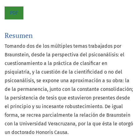
PDF
Resumen
Tomando dos de los múltiples temas trabajados por
Braunstein, desde la perspectiva del psicoanálisis: el
cuestionamiento a la práctica de clasificar en
psiquiatría, y la cuestión de la cientificidad o no del
psicoanálisis, se expone una aproximación a su obra: la
de la permanencia, junto con la constante consolidación;
la persistencia de tesis que estuvieron presentes desde
el principio y su incesante robustecimiento. De igual
forma, se recrea parcialmente la relación de Braunstein
con la Universidad Veracruzana, por la que ésta le otorgó
un doctorado Honoris Causa.