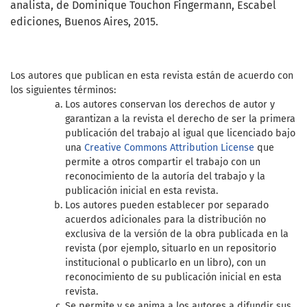
analista, de Dominique Touchon Fingermann, Escabel
ediciones, Buenos Aires, 2015.
Los autores que publican en esta revista están de acuerdo con
los siguientes términos:
Los autores conservan los derechos de autor y
garantizan a la revista el derecho de ser la primera
publicación del trabajo al igual que licenciado bajo
una
Creative Commons Attribution License
que
permite a otros compartir el trabajo con un
reconocimiento de la autoría del trabajo y la
publicación inicial en esta revista.
Los autores pueden establecer por separado
acuerdos adicionales para la distribución no
exclusiva de la versión de la obra publicada en la
revista (por ejemplo, situarlo en un repositorio
institucional o publicarlo en un libro), con un
reconocimiento de su publicación inicial en esta
revista.
Se permite y se anima a los autores a difundir sus