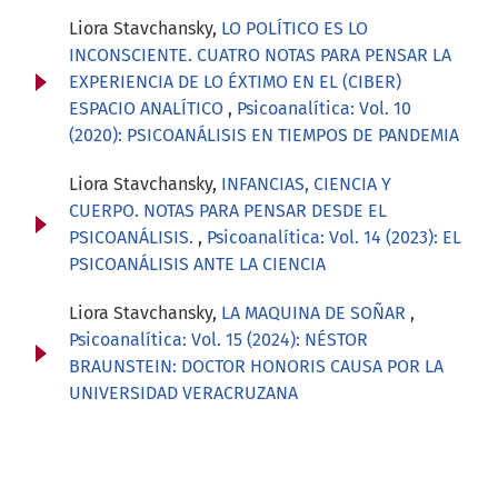
Liora Stavchansky,
LO POLÍTICO ES LO
INCONSCIENTE. CUATRO NOTAS PARA PENSAR LA
EXPERIENCIA DE LO ÉXTIMO EN EL (CIBER)
ESPACIO ANALÍTICO
,
Psicoanalítica: Vol. 10
(2020): PSICOANÁLISIS EN TIEMPOS DE PANDEMIA
Liora Stavchansky,
INFANCIAS, CIENCIA Y
CUERPO. NOTAS PARA PENSAR DESDE EL
PSICOANÁLISIS.
,
Psicoanalítica: Vol. 14 (2023): EL
PSICOANÁLISIS ANTE LA CIENCIA
Liora Stavchansky,
LA MAQUINA DE SOÑAR
,
Psicoanalítica: Vol. 15 (2024): NÉSTOR
BRAUNSTEIN: DOCTOR HONORIS CAUSA POR LA
UNIVERSIDAD VERACRUZANA