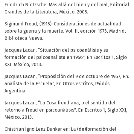
Friedrich Nietzsche, Más allá del bien y del mal, Editorial
Grandes de la Literatura, México, 2005.
Sigmund Freud, (1915), Consideraciones de actualidad
sobre la guerra y la muerte. Vol. II, edición 1973, Madrid,
Biblioteca Nueva.
Jacques Lacan, “Situación del psicoanálisis y su
formación del psicoanalista en 1956”, En Escritos 1, Siglo
XXI, México, 2013.
Jacques Lacan, “Proposición del 9 de octubre de 1967, En:
analista de la Escuela”, En Otros escritos, Paidós,
Argentina.
Jacques Lacan, “La Cosa freudiana, o el sentido del
retorno a Freud en psicoanálisis”, En Escritos 1, Siglo XXI,
México, 2013.
Chistrian Igno Lenz Dunker en: La (de)formación del