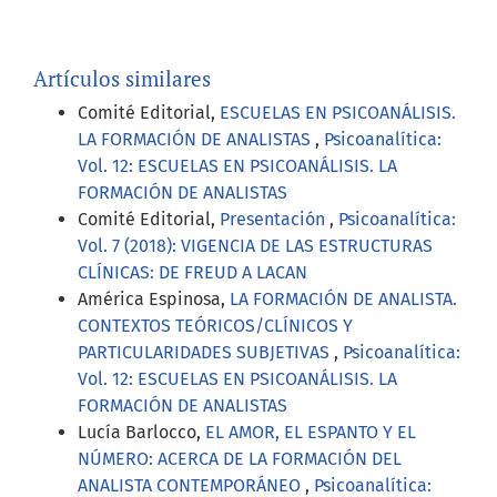
Artículos similares
Comité Editorial,
ESCUELAS EN PSICOANÁLISIS.
LA FORMACIÓN DE ANALISTAS
,
Psicoanalítica:
Vol. 12: ESCUELAS EN PSICOANÁLISIS. LA
FORMACIÓN DE ANALISTAS
Comité Editorial,
Presentación
,
Psicoanalítica:
Vol. 7 (2018): VIGENCIA DE LAS ESTRUCTURAS
CLÍNICAS: DE FREUD A LACAN
América Espinosa,
LA FORMACIÓN DE ANALISTA.
CONTEXTOS TEÓRICOS/CLÍNICOS Y
PARTICULARIDADES SUBJETIVAS
,
Psicoanalítica:
Vol. 12: ESCUELAS EN PSICOANÁLISIS. LA
FORMACIÓN DE ANALISTAS
Lucía Barlocco,
EL AMOR, EL ESPANTO Y EL
NÚMERO: ACERCA DE LA FORMACIÓN DEL
ANALISTA CONTEMPORÁNEO
,
Psicoanalítica: