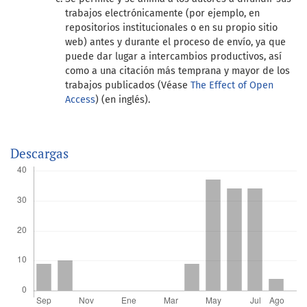
trabajos electrónicamente (por ejemplo, en
repositorios institucionales o en su propio sitio
web) antes y durante el proceso de envío, ya que
puede dar lugar a intercambios productivos, así
como a una citación más temprana y mayor de los
trabajos publicados (Véase
The Effect of Open
Access
) (en inglés).
Descargas