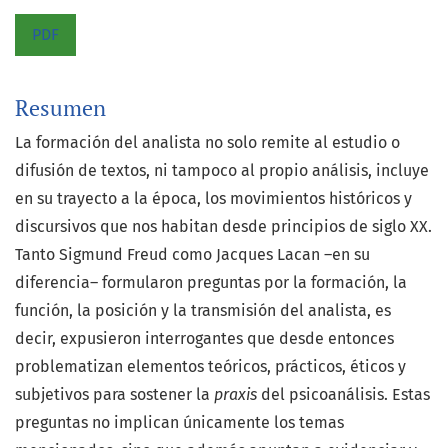
PDF
Resumen
La formación del analista no solo remite al estudio o
difusión de textos, ni tampoco al propio análisis, incluye
en su trayecto a la época, los movimientos históricos y
discursivos que nos habitan desde principios de siglo XX.
Tanto Sigmund Freud como Jacques Lacan –en su
diferencia– formularon preguntas por la formación, la
función, la posición y la transmisión del analista, es
decir, expusieron interrogantes que desde entonces
problematizan elementos teóricos, prácticos, éticos y
subjetivos para sostener la
praxis
del psicoanálisis. Estas
preguntas no implican únicamente los temas