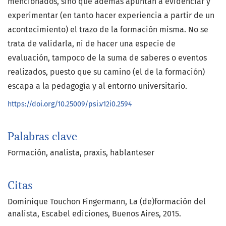
mencionados, sino que además apuntan a evidenciar y
experimentar (en tanto hacer experiencia a partir de un
acontecimiento) el trazo de la formación misma. No se
trata de validarla, ni de hacer una especie de
evaluación, tampoco de la suma de saberes o eventos
realizados, puesto que su camino (el de la formación)
escapa a la pedagogía y al entorno universitario.
https://doi.org/10.25009/psi.v12i0.2594
Palabras clave
Formación
analista
praxis
hablanteser
Citas
Dominique Touchon Fingermann, La (de)formación del
analista, Escabel ediciones, Buenos Aires, 2015.