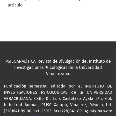
artículo.
PSICOANALÍTICA, Revista de Divulgación del Instituto de
Investigaciones Psicológicas de la Universidad
Veracruzana.
Publicación semestral editada por el INSTITUTO DE
INVESTIGACIONES PSICOLÓGICAS de la UNIVERSIDAD
VERACRUZANA, Calle Dr. Luis Castelazo Ayala s/n, Col.
Industrial Ánimas, 91190 Xalapa, Veracruz, México, tel.
(228)841-89-00, ext. 13913, fax (228)841-89-14; página web: