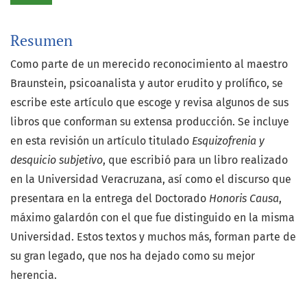
Resumen
Como parte de un merecido reconocimiento al maestro
Braunstein, psicoanalista y autor erudito y prolífico, se
escribe este artículo que escoge y revisa algunos de sus
libros que conforman su extensa producción. Se incluye
en esta revisión un artículo titulado
Esquizofrenia y
desquicio subjetivo
, que escribió para un libro realizado
en la Universidad Veracruzana, así como el discurso que
presentara en la entrega del Doctorado
Honoris Causa
,
máximo galardón con el que fue distinguido en la misma
Universidad. Estos textos y muchos más, forman parte de
su gran legado, que nos ha dejado como su mejor
herencia.