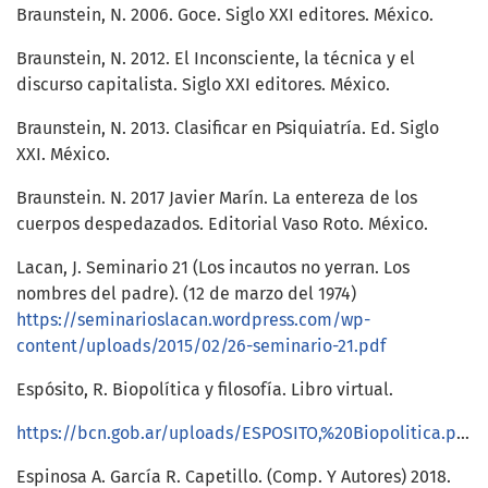
Braunstein, N. 2006. Goce. Siglo XXI editores. México.
Braunstein, N. 2012. El Inconsciente, la técnica y el
discurso capitalista. Siglo XXI editores. México.
Braunstein, N. 2013. Clasificar en Psiquiatría. Ed. Siglo
XXI. México.
Braunstein. N. 2017 Javier Marín. La entereza de los
cuerpos despedazados. Editorial Vaso Roto. México.
Lacan, J. Seminario 21 (Los incautos no yerran. Los
nombres del padre). (12 de marzo del 1974)
https://seminarioslacan.wordpress.com/wp-
content/uploads/2015/02/26-seminario-21.pdf
Espósito, R. Biopolítica y filosofía. Libro virtual.
https://bcn.gob.ar/uploads/ESPOSITO,%20Biopolitica.pdf
Espinosa A. García R. Capetillo. (Comp. Y Autores) 2018.