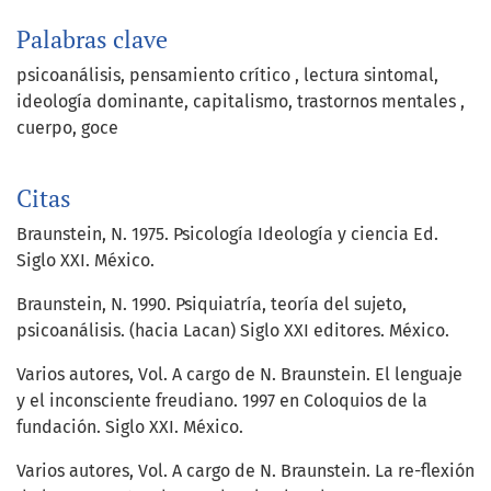
Palabras clave
psicoanálisis
pensamiento crítico
lectura sintomal
ideología dominante
capitalismo
trastornos mentales
cuerpo
goce
Citas
Braunstein, N. 1975. Psicología Ideología y ciencia Ed.
Siglo XXI. México.
Braunstein, N. 1990. Psiquiatría, teoría del sujeto,
psicoanálisis. (hacia Lacan) Siglo XXI editores. México.
Varios autores, Vol. A cargo de N. Braunstein. El lenguaje
y el inconsciente freudiano. 1997 en Coloquios de la
fundación. Siglo XXI. México.
Varios autores, Vol. A cargo de N. Braunstein. La re-flexión