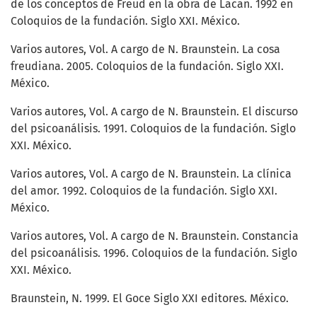
de los conceptos de Freud en la obra de Lacan. 1992 en
Coloquios de la fundación. Siglo XXI. México.
Varios autores, Vol. A cargo de N. Braunstein. La cosa
freudiana. 2005. Coloquios de la fundación. Siglo XXI.
México.
Varios autores, Vol. A cargo de N. Braunstein. El discurso
del psicoanálisis. 1991. Coloquios de la fundación. Siglo
XXI. México.
Varios autores, Vol. A cargo de N. Braunstein. La clínica
del amor. 1992. Coloquios de la fundación. Siglo XXI.
México.
Varios autores, Vol. A cargo de N. Braunstein. Constancia
del psicoanálisis. 1996. Coloquios de la fundación. Siglo
XXI. México.
Braunstein, N. 1999. El Goce Siglo XXI editores. México.