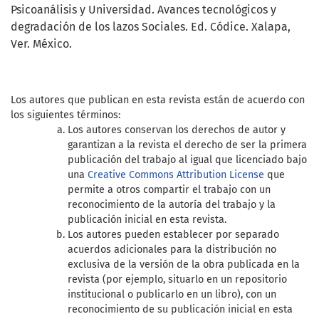
Psicoanálisis y Universidad. Avances tecnológicos y
degradación de los lazos Sociales. Ed. Códice. Xalapa,
Ver. México.
Los autores que publican en esta revista están de acuerdo con
los siguientes términos:
Los autores conservan los derechos de autor y
garantizan a la revista el derecho de ser la primera
publicación del trabajo al igual que licenciado bajo
una
Creative Commons Attribution License
que
permite a otros compartir el trabajo con un
reconocimiento de la autoría del trabajo y la
publicación inicial en esta revista.
Los autores pueden establecer por separado
acuerdos adicionales para la distribución no
exclusiva de la versión de la obra publicada en la
revista (por ejemplo, situarlo en un repositorio
institucional o publicarlo en un libro), con un
reconocimiento de su publicación inicial en esta