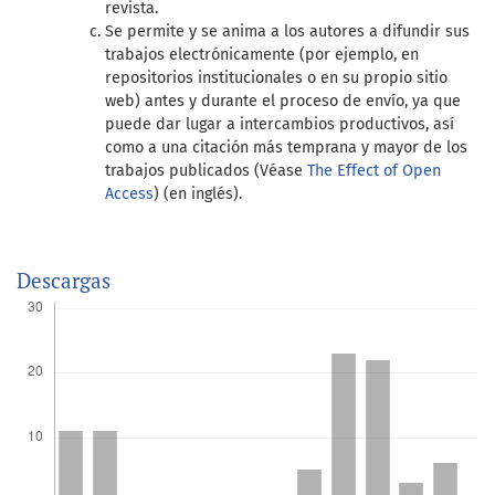
revista.
Se permite y se anima a los autores a difundir sus
trabajos electrónicamente (por ejemplo, en
repositorios institucionales o en su propio sitio
web) antes y durante el proceso de envío, ya que
puede dar lugar a intercambios productivos, así
como a una citación más temprana y mayor de los
trabajos publicados (Véase
The Effect of Open
Access
) (en inglés).
Descargas