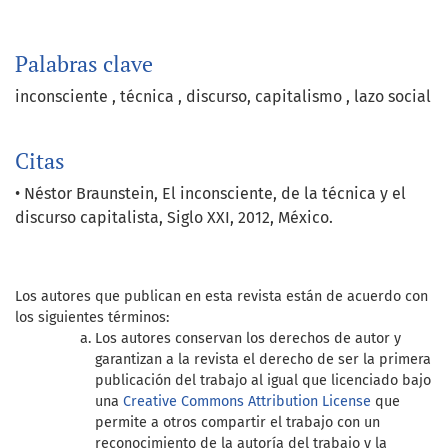
Palabras clave
inconsciente
técnica
discurso
capitalismo
lazo social
Citas
• Néstor Braunstein, El inconsciente, de la técnica y el
discurso capitalista, Siglo XXI, 2012, México.
Los autores que publican en esta revista están de acuerdo con
los siguientes términos:
Los autores conservan los derechos de autor y
garantizan a la revista el derecho de ser la primera
publicación del trabajo al igual que licenciado bajo
una
Creative Commons Attribution License
que
permite a otros compartir el trabajo con un
reconocimiento de la autoría del trabajo y la