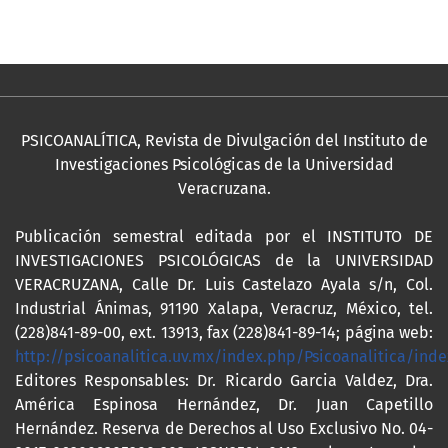
PSICOANALÍTICA, Revista de Divulgación del Instituto de
Investigaciones Psicológicas de la Universidad
Veracruzana.
Publicación semestral editada por el INSTITUTO DE
INVESTIGACIONES PSICOLÓGICAS de la UNIVERSIDAD
VERACRUZANA, Calle Dr. Luis Castelazo Ayala s/n, Col.
Industrial Ánimas, 91190 Xalapa, Veracruz, México, tel.
(228)841-89-00, ext. 13913, fax (228)841-89-14; página web:
http://psicoanalitica.uv.mx/index.php/Psicoanalitica/inde
Editores Responsables: Dr. Ricardo Garcia Valdez, Dra.
América Espinosa Hernández, Dr. Juan Capetillo
Hernández. Reserva de Derechos al Uso Exclusivo No. 04-