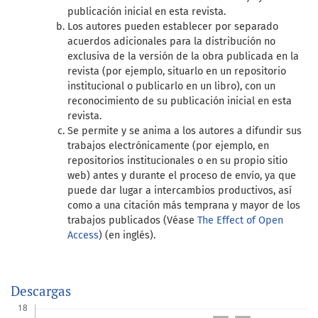
publicación inicial en esta revista.
Los autores pueden establecer por separado
acuerdos adicionales para la distribución no
exclusiva de la versión de la obra publicada en la
revista (por ejemplo, situarlo en un repositorio
institucional o publicarlo en un libro), con un
reconocimiento de su publicación inicial en esta
revista.
Se permite y se anima a los autores a difundir sus
trabajos electrónicamente (por ejemplo, en
repositorios institucionales o en su propio sitio
web) antes y durante el proceso de envío, ya que
puede dar lugar a intercambios productivos, así
como a una citación más temprana y mayor de los
trabajos publicados (Véase
The Effect of Open
Access
) (en inglés).
Descargas