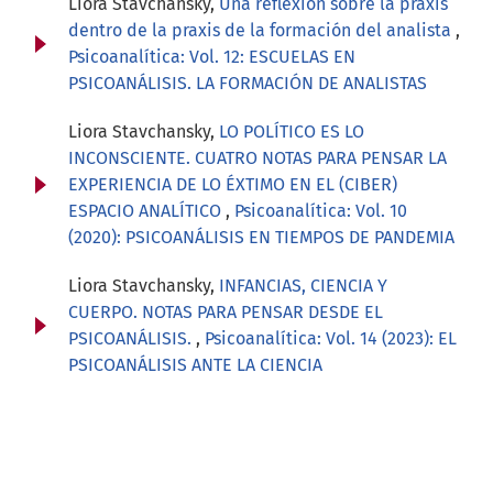
Liora Stavchansky,
Una reflexión sobre la praxis
dentro de la praxis de la formación del analista
,
Psicoanalítica: Vol. 12: ESCUELAS EN
PSICOANÁLISIS. LA FORMACIÓN DE ANALISTAS
Liora Stavchansky,
LO POLÍTICO ES LO
INCONSCIENTE. CUATRO NOTAS PARA PENSAR LA
EXPERIENCIA DE LO ÉXTIMO EN EL (CIBER)
ESPACIO ANALÍTICO
,
Psicoanalítica: Vol. 10
(2020): PSICOANÁLISIS EN TIEMPOS DE PANDEMIA
Liora Stavchansky,
INFANCIAS, CIENCIA Y
CUERPO. NOTAS PARA PENSAR DESDE EL
PSICOANÁLISIS.
,
Psicoanalítica: Vol. 14 (2023): EL
PSICOANÁLISIS ANTE LA CIENCIA