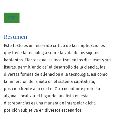
PDF
Resumen
Este texto es un recorrido crítico de las implicaciones
que tiene la tecnología sobre la vida de los sujetos
hablantes. Efectos que se localizan en los discursos y sus
fisuras, permitiendo así el desarrollo de la ciencia, las
diversas formas de alienación a la tecnología, así como
la inmerción del sujeto en el sistema capitalista,
posición frente a la cual el Otro no admite protesta
alguna. Localizar el lugar del analista en estas
discrepancias es una manera de interpelar dicha
posición subjetiva en diversos escenarios.