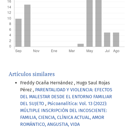
Artículos similares
Freddy Ocaña Hernández , Hugo Saul Rojas
Pérez ,
PARENTALIDAD Y VIOLENCIA: EFECTOS
DEL MALESTAR DESDE EL ENTORNO FAMILIAR
DEL SUJETO
,
Psicoanalítica: Vol. 13 (2022):
MÚLTIPLE INSCRIPCIÓN DEL INCOSCIENTE:
FAMILIA, CIENCIA, CLÍNICA ACTUAL, AMOR
ROMÁNTICO, ANGUSTIA, VIDA