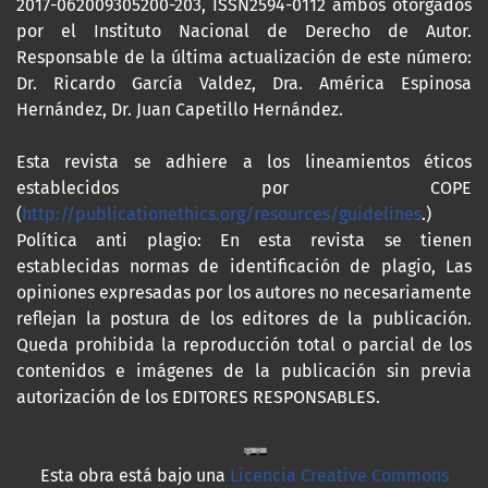
2017-062009305200-203, ISSN2594-0112 ambos otorgados
por el Instituto Nacional de Derecho de Autor.
Responsable de la última actualización de este número:
Dr. Ricardo García Valdez, Dra. América Espinosa
Hernández, Dr. Juan Capetillo Hernández.
Esta revista se adhiere a los lineamientos éticos
establecidos por COPE
(
http://publicationethics.org/resources/guidelines
.)
Política anti plagio: En esta revista se tienen
establecidas normas de identificación de plagio, Las
opiniones expresadas por los autores no necesariamente
reflejan la postura de los editores de la publicación.
Queda prohibida la reproducción total o parcial de los
contenidos e imágenes de la publicación sin previa
autorización de los EDITORES RESPONSABLES.
Esta obra está bajo una
Licencia Creative Commons