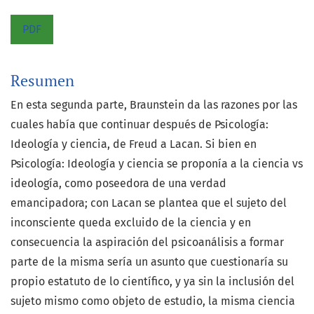
PDF
Resumen
En esta segunda parte, Braunstein da las razones por las
cuales había que continuar después de Psicología:
Ideología y ciencia, de Freud a Lacan. Si bien en
Psicología: Ideología y ciencia se proponía a la ciencia vs
ideología, como poseedora de una verdad
emancipadora; con Lacan se plantea que el sujeto del
inconsciente queda excluido de la ciencia y en
consecuencia la aspiración del psicoanálisis a formar
parte de la misma sería un asunto que cuestionaría su
propio estatuto de lo científico, y ya sin la inclusión del
sujeto mismo como objeto de estudio, la misma ciencia