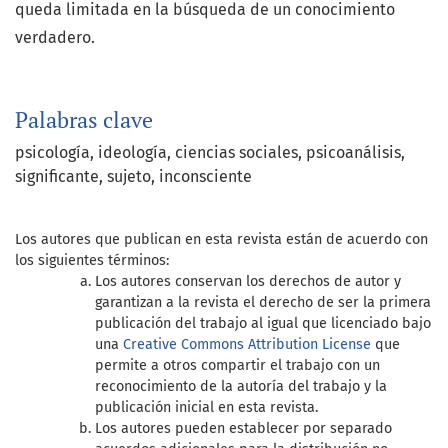
queda limitada en la búsqueda de un conocimiento
verdadero.
Palabras clave
psicología
ideología
ciencias sociales
psicoanálisis
significante
sujeto
inconsciente
Los autores que publican en esta revista están de acuerdo con
los siguientes términos:
Los autores conservan los derechos de autor y
garantizan a la revista el derecho de ser la primera
publicación del trabajo al igual que licenciado bajo
una
Creative Commons Attribution License
que
permite a otros compartir el trabajo con un
reconocimiento de la autoría del trabajo y la
publicación inicial en esta revista.
Los autores pueden establecer por separado