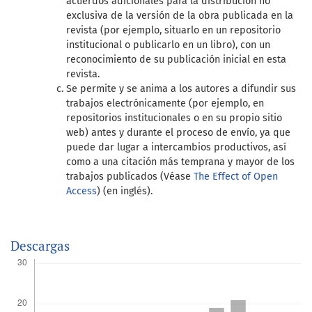
acuerdos adicionales para la distribución no
exclusiva de la versión de la obra publicada en la
revista (por ejemplo, situarlo en un repositorio
institucional o publicarlo en un libro), con un
reconocimiento de su publicación inicial en esta
revista.
Se permite y se anima a los autores a difundir sus
trabajos electrónicamente (por ejemplo, en
repositorios institucionales o en su propio sitio
web) antes y durante el proceso de envío, ya que
puede dar lugar a intercambios productivos, así
como a una citación más temprana y mayor de los
trabajos publicados (Véase
The Effect of Open
Access
) (en inglés).
Descargas