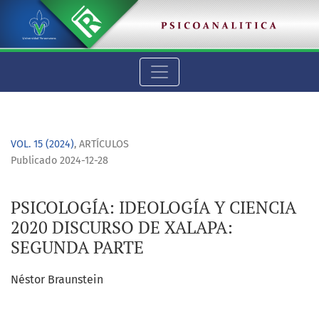
PSICOLOGÍA: IDEOLOGÍA Y CIENCIA 2020 DISCURSO DE XALAPA
VOL. 15 (2024)
,
ARTÍCULOS
Publicado 2024-12-28
PSICOLOGÍA: IDEOLOGÍA Y CIENCIA
2020 DISCURSO DE XALAPA:
SEGUNDA PARTE
Néstor Braunstein