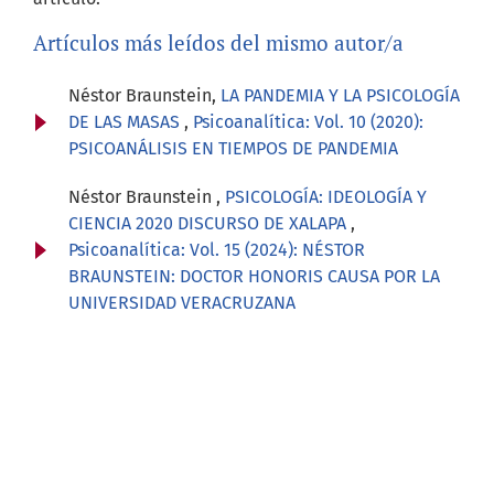
Artículos más leídos del mismo autor/a
Néstor Braunstein,
LA PANDEMIA Y LA PSICOLOGÍA
DE LAS MASAS
,
Psicoanalítica: Vol. 10 (2020):
PSICOANÁLISIS EN TIEMPOS DE PANDEMIA
Néstor Braunstein ,
PSICOLOGÍA: IDEOLOGÍA Y
CIENCIA 2020 DISCURSO DE XALAPA
,
Psicoanalítica: Vol. 15 (2024): NÉSTOR
BRAUNSTEIN: DOCTOR HONORIS CAUSA POR LA
UNIVERSIDAD VERACRUZANA