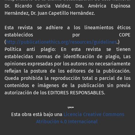
Dr. Ricardo García Valdez, Dra. América Espinosa
Hernández, Dr. Juan Capetillo Hernández.
Esta revista se adhiere a los lineamientos éticos
establecidos por COPE
(
http://publicationethics.org/resources/guidelines
.)
Política anti plagio: En esta revista se tienen
establecidas normas de identificación de plagio, Las
opiniones expresadas por los autores no necesariamente
reflejan la postura de los editores de la publicación.
Queda prohibida la reproducción total o parcial de los
contenidos e imágenes de la publicación sin previa
autorización de los EDITORES RESPONSABLES.
Esta obra está bajo una
Licencia Creative Commons
Atribución 4.0 Internacional