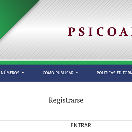
NÚMEROS
CÓMO PUBLICAR
POLÍTICAS EDITOR
Registrarse
ENTRAR